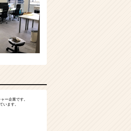
チャー企業です。
ています。