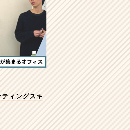
ケティングスキ