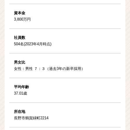
資本金
3,800万円
社員数
504名(2023年4月時点)
男女比
女性：男性 ７：３（過去3年の新卒採用）
平均年齢
37.01歳
所在地
長野市鶴賀緑町2214