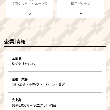
採用グループ グループ長
採用グループ
企業情報
企業名
株式会社たちばな
業種・業界
商社/流通・小売/ファッション・美容
売上高
61億6,000万円(2022年6月実績)