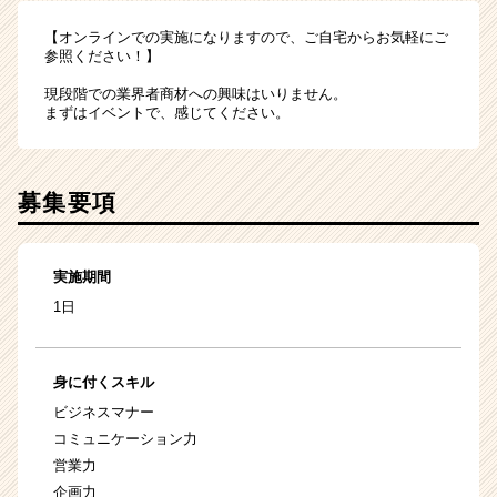
【オンラインでの実施になりますので、ご自宅からお気軽にご
参照ください！】
現段階での業界者商材への興味はいりません。
まずはイベントで、感じてください。
募集要項
実施期間
1日
身に付くスキル
ビジネスマナー
コミュニケーション力
営業力
企画力