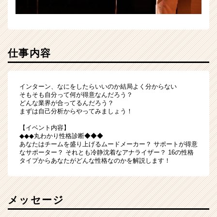
仕事内容
インターン、なにをしたらいいのか結局よく分からない
そもそも自分って何が得意なんだろう？
どんな業界が合ってるんだろう？
まずは自己分析からやってみましょう！
【イベント内容】
◆◆◆丸わかり性格診断◆◆◆
あなたはチームを盛り上げるムードメーカー？ サポートが得意
なサポーター？ それとも冷静沈着なアナライザー？ 16の性格
タイプからあなたがどんな性格なのかを解説します！
メッセージ