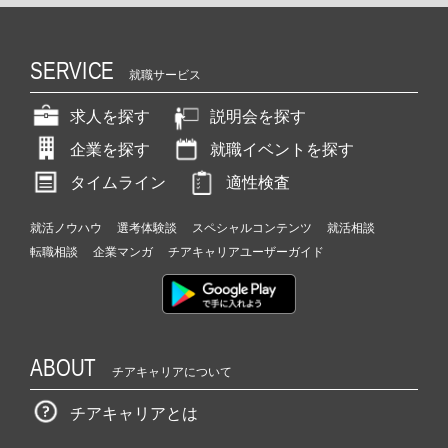
SERVICE
就職サービス
求人を探す
説明会を探す
企業を探す
就職イベントを探す
タイムライン
適性検査
就活ノウハウ
選考体験談
スペシャルコンテンツ
就活相談
転職相談
企業マンガ
チアキャリアユーザーガイド
ABOUT
チアキャリアについて
チアキャリアとは