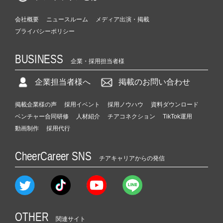
会社概要
ニュースルーム
メディア出演・掲載
プライバシーポリシー
BUSINESS
企業・採用担当者様
企業担当者様へ
掲載のお問い合わせ
掲載企業様の声
採用イベント
採用ノウハウ
資料ダウンロード
ベンチャー合同研修
人材紹介
チアコネクション
TikTok運用
動画制作
採用代行
CheerCareer SNS
チアキャリアからの発信
OTHER
関連サイト