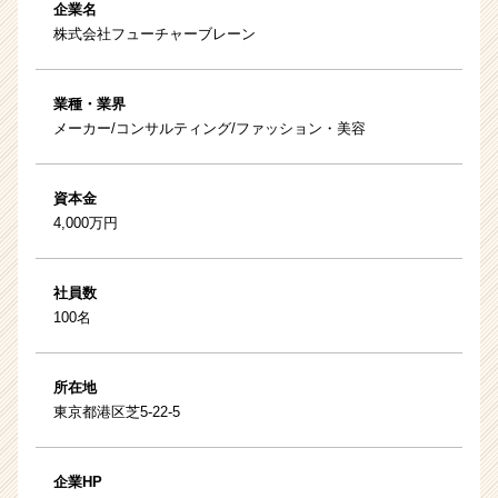
企業名
株式会社フューチャーブレーン
業種・業界
メーカー/コンサルティング/ファッション・美容
資本金
4,000万円
社員数
100名
所在地
東京都港区芝5-22-5
企業HP