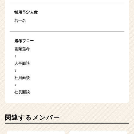
採用予定人数
若干名
選考フロー
書類選考
↓
人事面談
↓
社員面談
↓
社長面談
関連するメンバー