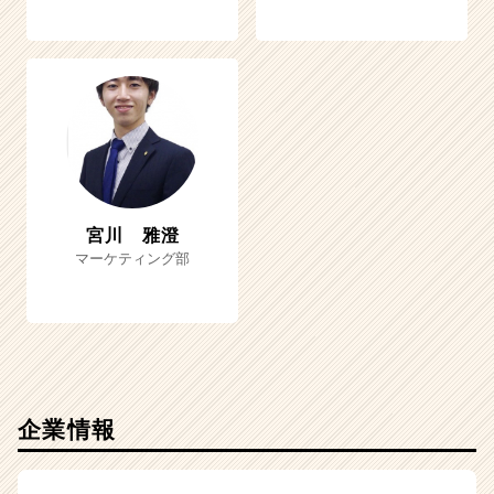
宮川 雅澄
マーケティング部
企業情報