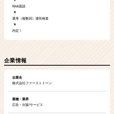
▼
Web面談
▼
選考（複数回）適性検査
▼
内定！
企業情報
企業名
株式会社ファーストトーン
業種・業界
広告・出版/サービス