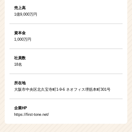
売上高
1億9,000万円
資本金
1,000万円
社員数
18名
所在地
大阪市中央区北久宝寺町1-9-6 ネオフィス堺筋本町301号
企業HP
https://first-tone.net/