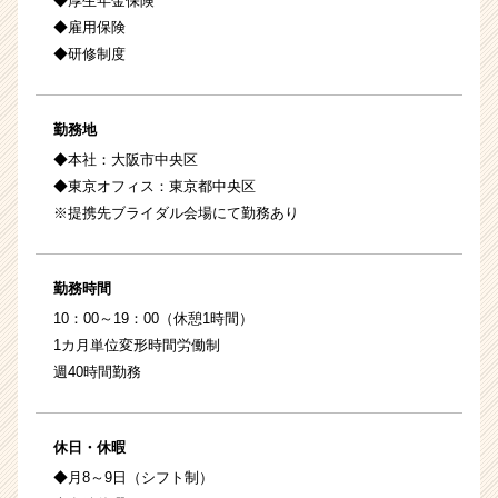
◆厚生年金保険
◆雇用保険
◆研修制度
勤務地
◆本社：大阪市中央区
◆東京オフィス：東京都中央区
※提携先ブライダル会場にて勤務あり
勤務時間
10：00～19：00（休憩1時間）
1カ月単位変形時間労働制
週40時間勤務
休日・休暇
◆月8～9日（シフト制）