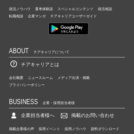
就活ノウハウ
選考体験談
スペシャルコンテンツ
就活相談
転職相談
企業マンガ
チアキャリアユーザーガイド
ABOUT
チアキャリアについて
チアキャリアとは
会社概要
ニュースルーム
メディア出演・掲載
プライバシーポリシー
BUSINESS
企業・採用担当者様
企業担当者様へ
掲載のお問い合わせ
掲載企業様の声
採用イベント
採用ノウハウ
資料ダウンロード