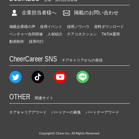
企業担当者様へ
掲載のお問い合わせ
掲載企業様の声
採用イベント
採用ノウハウ
資料ダウンロード
ベンチャー合同研修
人材紹介
チアコネクション
TikTok運用
動画制作
採用代行
CheerCareer SNS
チアキャリアからの発信
OTHER
関連サイト
チアキャリアアワード
パートナーの募集
パートナーアワード
Copyright© Cheer Inc. All Rights Reserved.