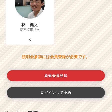
林 健太
新卒採用担当
説明会参加には会員登録が必要です。
新規会員登録
ログインして予約