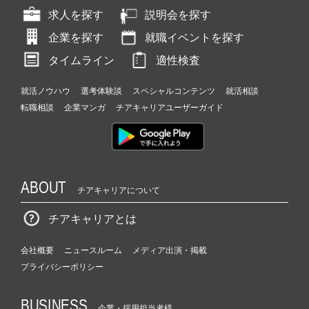
求人を探す
説明会を探す
企業を探す
就職イベントを探す
タイムライン
適性検査
就活ノウハウ
選考体験談
スペシャルコンテンツ
就活相談
転職相談
企業マンガ
チアキャリアユーザーガイド
ABOUT
チアキャリアについて
チアキャリアとは
会社概要
ニュースルーム
メディア出演・掲載
プライバシーポリシー
BUSINESS
企業・採用担当者様