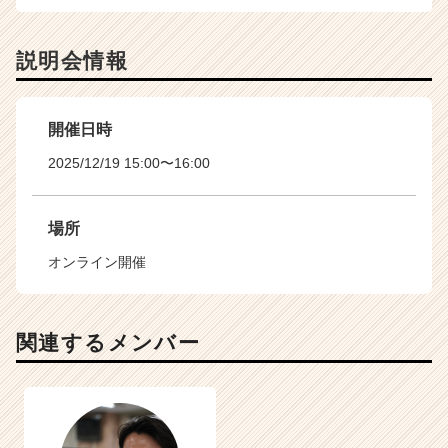
説明会情報
開催日時
2025/12/19 15:00〜16:00
場所
オンライン開催
関連するメンバー