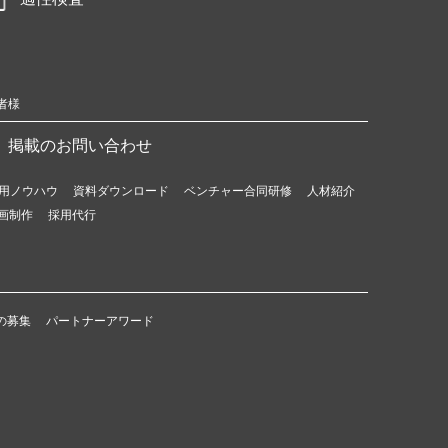
者様
掲載のお問い合わせ
用ノウハウ
資料ダウンロード
ベンチャー合同研修
人材紹介
画制作
採用代行
の募集
パートナーアワード