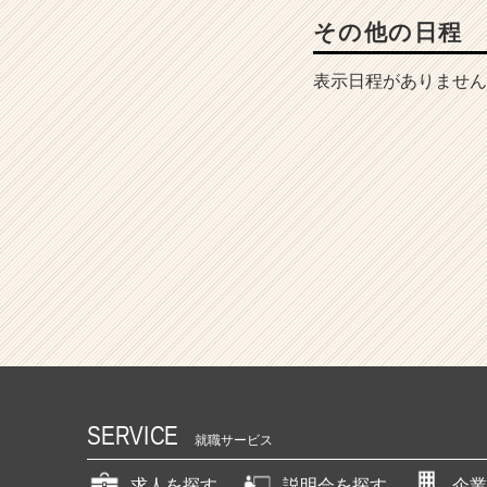
その他の日程
表示日程がありません
SERVICE
就職サービス
求人を探す
説明会を探す
企業