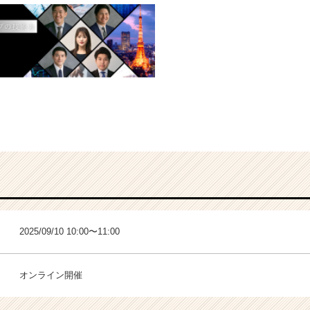
2025/09/10 10:00〜11:00
オンライン開催