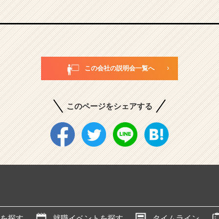
この会社の説明会一覧へ
このページをシェアする
を探す
就職イベントを探す
タイムライン