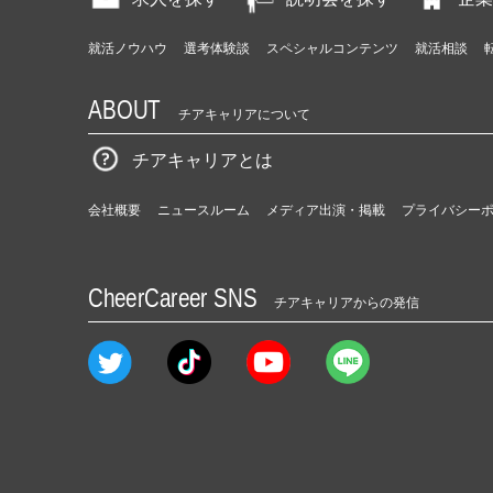
就活ノウハウ
選考体験談
スペシャルコンテンツ
就活相談
ABOUT
チアキャリアについて
チアキャリアとは
会社概要
ニュースルーム
メディア出演・掲載
プライバシー
CheerCareer SNS
チアキャリアからの発信