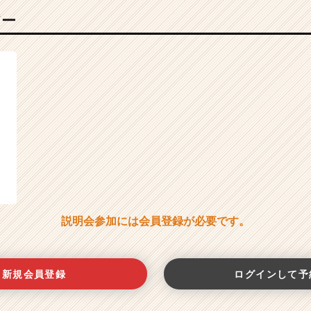
バー
説明会参加には会員登録が必要です。
新規会員登録
ログインして予