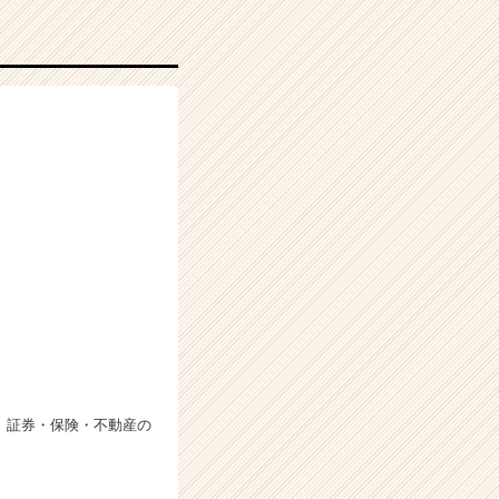
のもと、証券・保険・不動産の