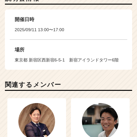
開催日時
2025/09/11 13:00〜17:00
場所
東京都 新宿区西新宿6-5-1 新宿アイランドタワー6階
関連するメンバー