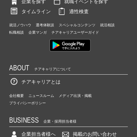
企業を探す
就職イベントを探す
タイムライン
適性検査
就活ノウハウ
選考体験談
スペシャルコンテンツ
就活相談
転職相談
企業マンガ
チアキャリアユーザーガイド
ABOUT
チアキャリアについて
チアキャリアとは
会社概要
ニュースルーム
メディア出演・掲載
プライバシーポリシー
BUSINESS
企業・採用担当者様
企業担当者様へ
掲載のお問い合わせ