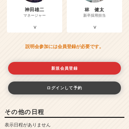
神田雄二
林 健太
マネージャー
新卒採用担当
説明会参加には会員登録が必要です。
新規会員登録
ログインして予約
その他の日程
表示日程がありません