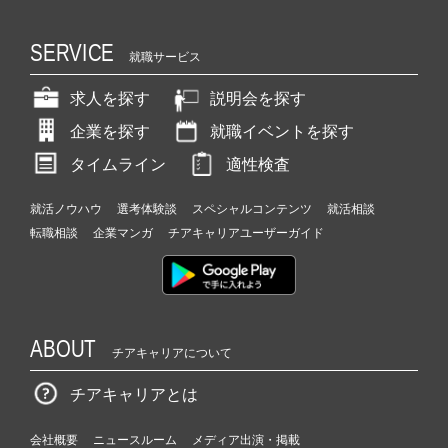
SERVICE
就職サービス
求人を探す
説明会を探す
企業を探す
就職イベントを探す
タイムライン
適性検査
就活ノウハウ
選考体験談
スペシャルコンテンツ
就活相談
転職相談
企業マンガ
チアキャリアユーザーガイド
ABOUT
チアキャリアについて
チアキャリアとは
会社概要
ニュースルーム
メディア出演・掲載