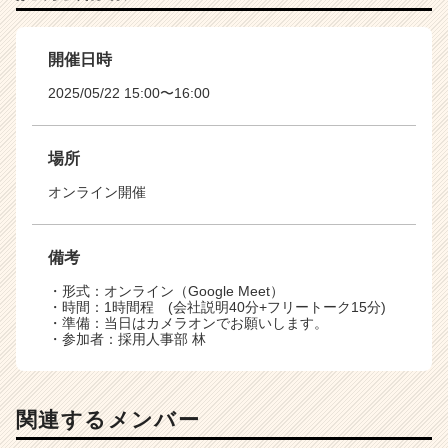
開催日時
2025/05/22 15:00〜16:00
場所
オンライン開催
備考
・形式：オンライン（Google Meet）
・時間：1時間程 (会社説明40分+フリートーク15分)
・準備：当日はカメラオンでお願いします。
・参加者：採用人事部 林
関連するメンバー