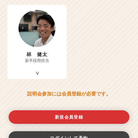
林 健太
新卒採用担当
説明会参加には会員登録が必要です。
新規会員登録