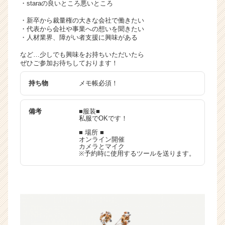
・staraの良いところ悪いところ
・新卒から裁量権の大きな会社で働きたい
・代表から会社や事業への想いを聞きたい
・人材業界、障がい者支援に興味がある
など…少しでも興味をお持ちいただいたら
ぜひご参加お待ちしております！
持ち物
メモ帳必須！
備考
■服装■
私服でOKです！
■ 場所 ■
オンライン開催
カメラとマイク
※予約時に使用するツールを送ります。