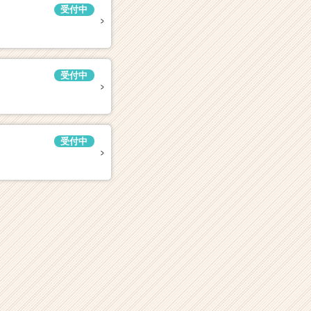
受付中
受付中
受付中