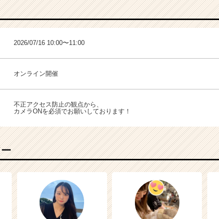
2026/07/16 10:00〜11:00
オンライン開催
不正アクセス防止の観点から、
カメラONを必須でお願いしております！
バー