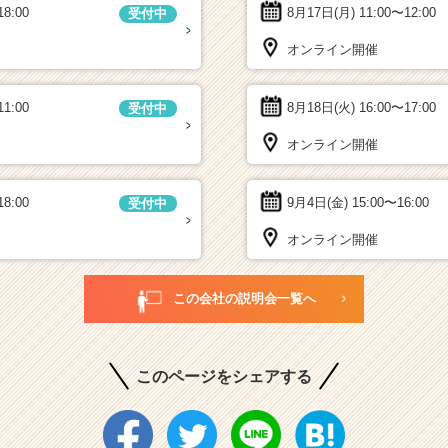
18:00
8月17日(月)
11:00〜12:00
受付中
オンライン開催
11:00
8月18日(火)
16:00〜17:00
受付中
オンライン開催
18:00
9月4日(金)
15:00〜16:00
受付中
オンライン開催
この会社の説明会一覧へ
このページをシェアする