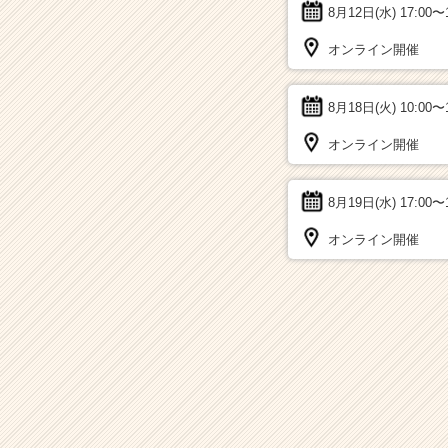
8月12日(水)
17:00〜
オンライン開催
8月18日(火)
10:00〜
オンライン開催
8月19日(水)
17:00〜
オンライン開催