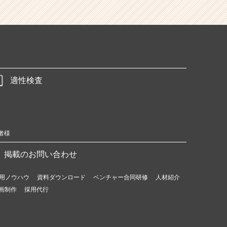
適性検査
者様
掲載のお問い合わせ
用ノウハウ
資料ダウンロード
ベンチャー合同研修
人材紹介
画制作
採用代行