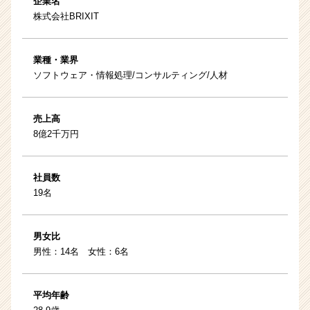
企業名
株式会社BRIXIT
業種・業界
ソフトウェア・情報処理/コンサルティング/人材
売上高
8億2千万円
社員数
19名
男女比
男性：14名 女性：6名
平均年齢