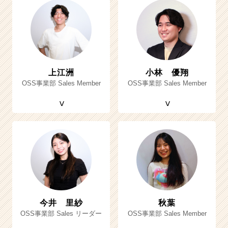
上江洲
小林 優翔
OSS事業部 Sales Member
OSS事業部 Sales Member
今井 里紗
秋葉
OSS事業部 Sales リーダー
OSS事業部 Sales Member