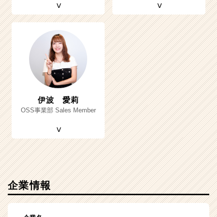
伊波 愛莉
OSS事業部 Sales Member
企業情報