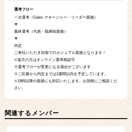
選考フロー
一次選考（Sales マネージャー・リーダー面接）
▼
最終選考（代表・取締役面接）
▼
内定
ご来社いただき対面でのカジュアル面接となります！
※遠方の方はオンライン選考相談可
※選考フローが変更になる場合がございます
※ご応募から内定までは2週間以内を予定しています。
※19時以降の面接にも対応いたします。お気軽にご相談くだ
さい。
関連するメンバー