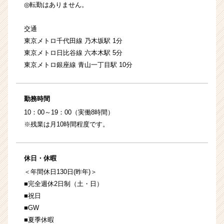
◎転勤はありません。
交通
東京メトロ千代田線 乃木坂駅 1分
東京メトロ日比谷線 六本木駅 5分
東京メトロ銀座線 青山一丁目駅 10分
勤務時間
10：00～19：00（実働8時間）
※残業は月10時間程度です。
休日・休暇
＜年間休日130日(昨年)＞
■完全週休2日制（土・日）
■祝日
■GW
■夏季休暇