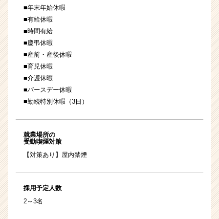
■年末年始休暇
■有給休暇
■時間有給
■慶弔休暇
■産前・産後休暇
■育児休暇
■介護休暇
■バースデー休暇
■勤続特別休暇（3日）
就業場所の
受動喫煙対策
【対策あり】屋内禁煙
採用予定人数
2～3名