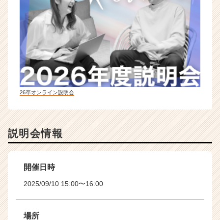
26卒オンライン説明会
説明会情報
開催日時
2025/09/10 15:00〜16:00
場所