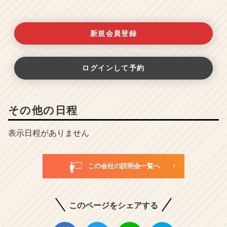
新規会員登録
ログインして予約
その他の日程
表示日程がありません
この会社の説明会一覧へ
このページをシェアする