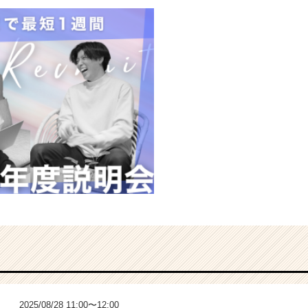
2025/08/28 11:00〜12:00