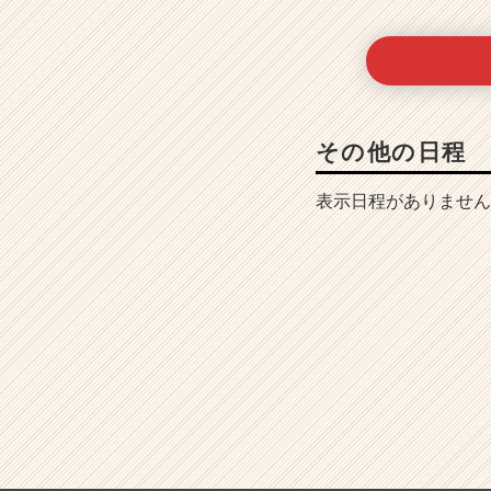
その他の日程
表示日程がありません