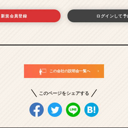
新規会員登録
ログインして予
この会社の説明会一覧へ
このページをシェアする