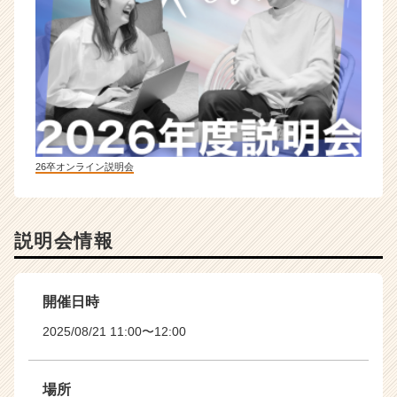
26卒オンライン説明会
説明会情報
開催日時
2025/08/21 11:00〜12:00
場所