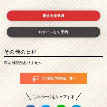
新規会員登録
ログインして予約
その他の日程
表示日程がありません
この会社の説明会一覧へ
このページをシェアする