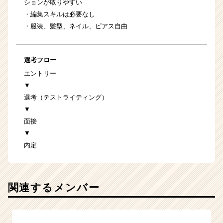
ションが取りやすい
・編集スキルは必要なし
・服装、髪型、ネイル、ピアス自由
選考フロー
エントリー
▼
選考（テストライティング）
▼
面接
▼
内定
関連するメンバー