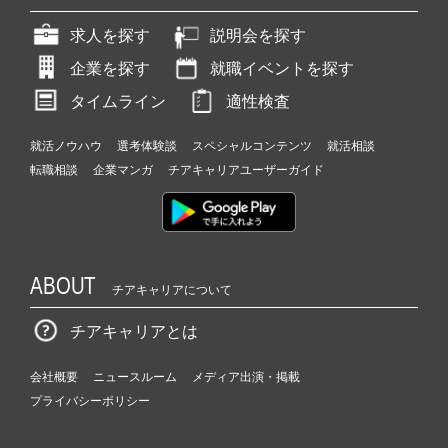
求人を探す
説明会を探す
企業を探す
就職イベントを探す
タイムライン
適性検査
就活ノウハウ
選考体験談
スペシャルコンテンツ
就活相談
転職相談
企業マンガ
チアキャリアユーザーガイド
ABOUT
チアキャリアについて
チアキャリアとは
会社概要
ニュースルーム
メディア出演・掲載
プライバシーポリシー