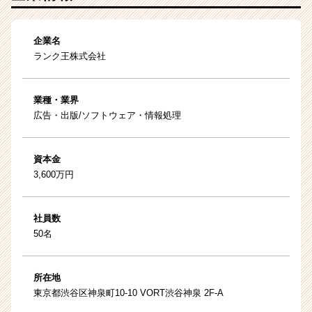
企業名
ランク王株式会社
業種・業界
広告・出版/ソフトウェア・情報処理
資本金
3,600万円
社員数
50名
所在地
東京都渋谷区神泉町10-10 VORT渋谷神泉 2F-A