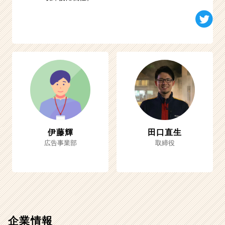
伊藤輝
田口直生
広告事業部
取締役
企業情報