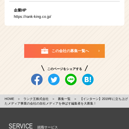
企業HP
https://rank-king.co.jp/
この会社の募集一覧へ
このページをシェアする
HOME
＞
ランク王株式会社
＞
募集一覧
＞
【インターン】2019年に立ち上げ
たメディア事業の会社の自社メディアを伸ばす編集者を大募集！
SERVICE
就職サービス