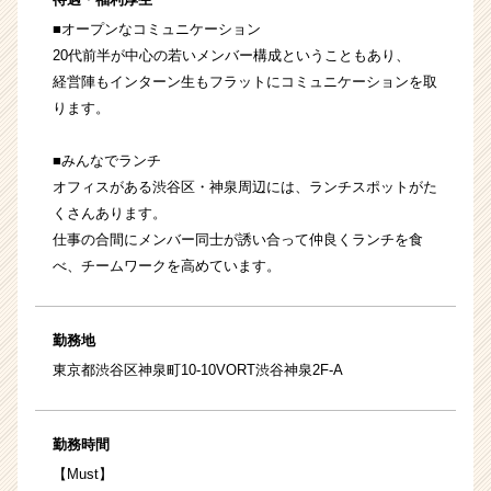
■オープンなコミュニケーション
20代前半が中心の若いメンバー構成ということもあり、
経営陣もインターン生もフラットにコミュニケーションを取
ります。
■みんなでランチ
オフィスがある渋谷区・神泉周辺には、ランチスポットがた
くさんあります。
仕事の合間にメンバー同士が誘い合って仲良くランチを食
べ、チームワークを高めています。
勤務地
東京都渋谷区神泉町10-10VORT渋谷神泉2F-A
勤務時間
【Must】