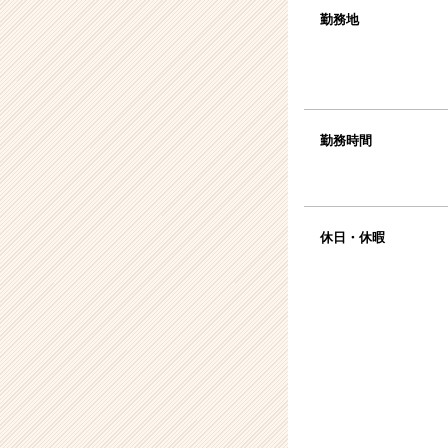
勤務地
勤務時間
休日・休暇