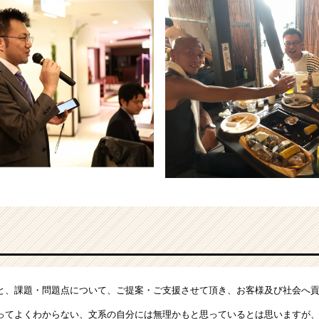
と、課題・問題点について、ご提案・ご支援させて頂き、お客様及び社会へ
ってよくわからない、文系の自分には無理かもと思っているとは思いますが