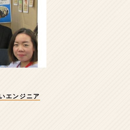
高いエンジニア