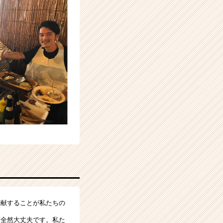
貢献することが私たちの
、全然大丈夫です。私た