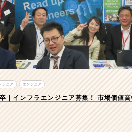
ンジニア
エンジニア
卒｜インフラエンジニア募集！ 市場価値