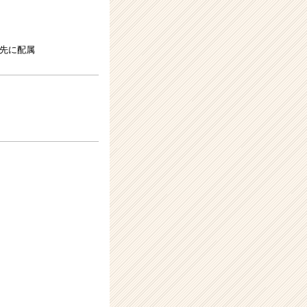
様先に配属