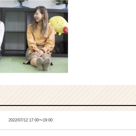
2022/07/12 17:00〜19:00