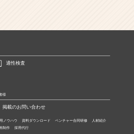
適性検査
者様
掲載のお問い合わせ
用ノウハウ
資料ダウンロード
ベンチャー合同研修
人材紹介
画制作
採用代行