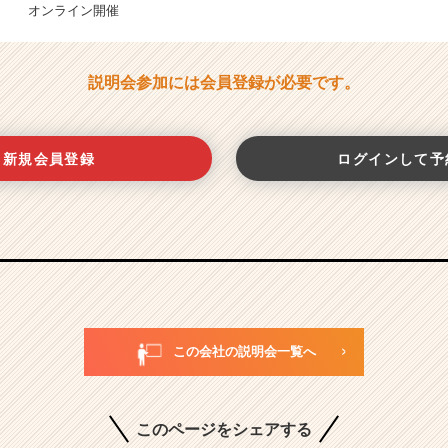
オンライン開催
説明会参加には会員登録が必要です。
新規会員登録
ログインして予
この会社の説明会一覧へ
このページをシェアする