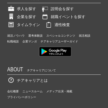
求人を探す
説明会を探す
企業を探す
就職イベントを探す
タイムライン
適性検査
就活ノウハウ
選考体験談
スペシャルコンテンツ
就活相談
転職相談
企業マンガ
チアキャリアユーザーガイド
ABOUT
チアキャリアについて
チアキャリアとは
会社概要
ニュースルーム
メディア出演・掲載
プライバシーポリシー