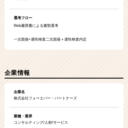
選考フロー
Web履歴書による書類選考
一次面接+適性検査二次面接＋適性検査内定
企業情報
企業名
株式会社フォーエバー・パートナーズ
業種・業界
コンサルティング/人材/サービス