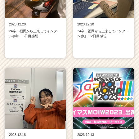
2023.12.20
2023.12.20
24卒 福岡から上京してインター
24卒 福岡から上京してインター
ン参加 3日目感想
ン参加 2日目感想
2023.12.18
2023.12.13