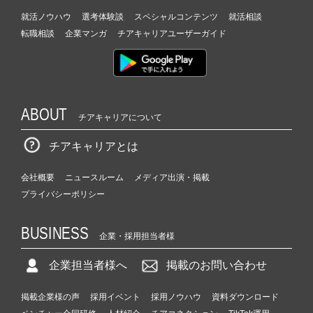
就活ノウハウ
選考体験談
スペシャルコンテンツ
就活相談
転職相談
企業マンガ
チアキャリアユーザーガイド
ABOUT
チアキャリアについて
チアキャリアとは
会社概要
ニュースルーム
メディア出演・掲載
プライバシーポリシー
BUSINESS
企業・採用担当者様
企業担当者様へ
掲載のお問い合わせ
掲載企業様の声
採用イベント
採用ノウハウ
資料ダウンロード