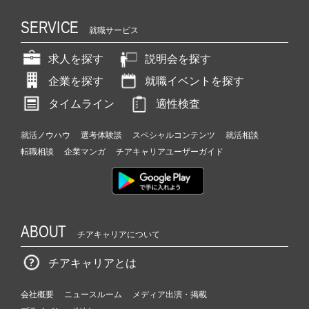
SERVICE
就職サービス
求人を探す
説明会を探す
企業を探す
就職イベントを探す
タイムライン
適性検査
就活ノウハウ
選考体験談
スペシャルコンテンツ
就活相談
転職相談
企業マンガ
チアキャリアユーザーガイド
ABOUT
チアキャリアについて
チアキャリアとは
会社概要
ニュースルーム
メディア出演・掲載