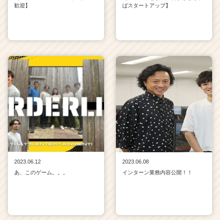
歓迎】
ばスタートアップ】
2023.06.12
2023.06.08
あ、このゲーム。。。
インターン業務内容公開！！