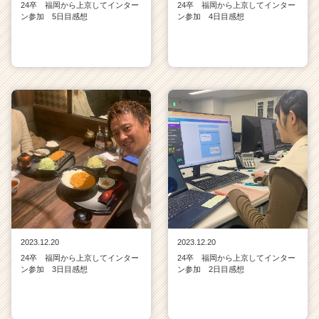
24卒 福岡から上京してインター
24卒 福岡から上京してインター
ン参加 5日目感想
ン参加 4日目感想
2023.12.20
2023.12.20
24卒 福岡から上京してインター
24卒 福岡から上京してインター
ン参加 3日目感想
ン参加 2日目感想