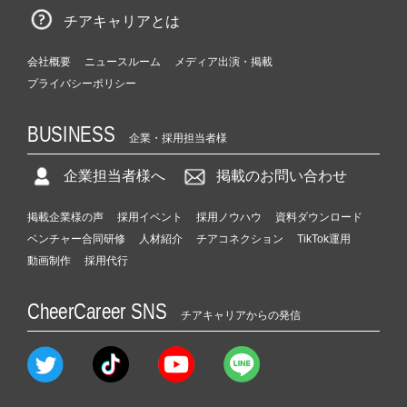
チアキャリアとは
会社概要
ニュースルーム
メディア出演・掲載
プライバシーポリシー
BUSINESS
企業・採用担当者様
企業担当者様へ
掲載のお問い合わせ
掲載企業様の声
採用イベント
採用ノウハウ
資料ダウンロード
ベンチャー合同研修
人材紹介
チアコネクション
TikTok運用
動画制作
採用代行
CheerCareer SNS
チアキャリアからの発信