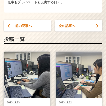
仕事もプライベートも充実する日々。
前の記事へ
次の記事へ
投稿一覧
2023.12.23
2023.12.22