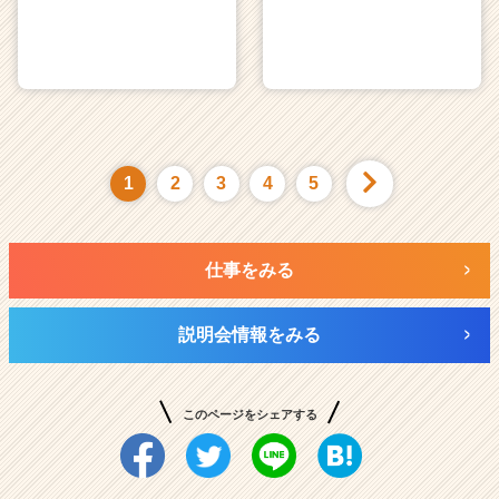
1
2
3
4
5
仕事をみる
説明会情報をみる
このページをシェアする