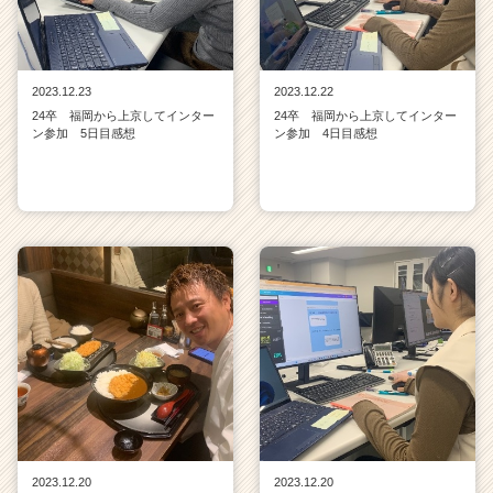
2023.12.23
2023.12.22
24卒 福岡から上京してインター
24卒 福岡から上京してインター
ン参加 5日目感想
ン参加 4日目感想
2023.12.20
2023.12.20