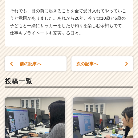
それでも、目の前に起きることを全て受け入れてやっていこ
うと覚悟がありました。あれから20年、今では10歳と6歳の
子どもと一緒にサッカーをしたり釣りを楽しむ余裕もでて、
仕事もプライベートも充実する日々。
前の記事へ
次の記事へ
投稿一覧