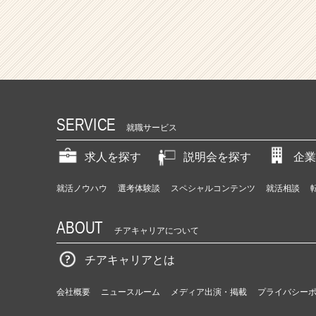
SERVICE
就職サービス
求人を探す
説明会を探す
企業
就活ノウハウ
選考体験談
スペシャルコンテンツ
就活相談
ABOUT
チアキャリアについて
チアキャリアとは
会社概要
ニュースルーム
メディア出演・掲載
プライバシー