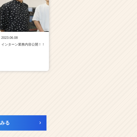
2023.06.08
インターン業務内容公開！！
みる