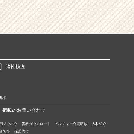
適性検査
者様
掲載のお問い合わせ
用ノウハウ
資料ダウンロード
ベンチャー合同研修
人材紹介
画制作
採用代行