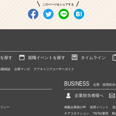
このページをシェアする
を探す
就職イベントを探す
タイムライン
転職相談
企業マンガ
チアキャリアユーザーガイド
BUSINESS
企業・採用担当
企業担当者様へ
ポリシー
掲載企業様の声
採用イベント
採
チアコネクション
TikTok運用
動