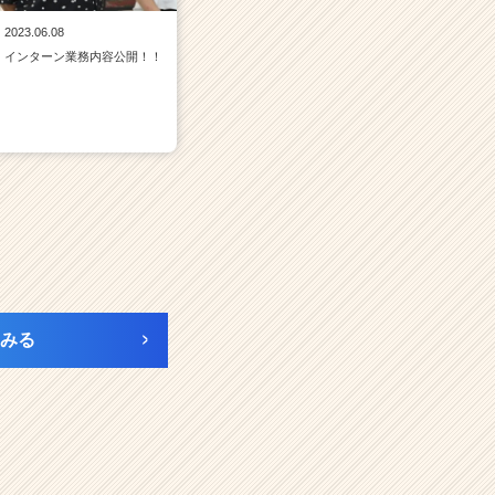
2023.06.08
インターン業務内容公開！！
みる