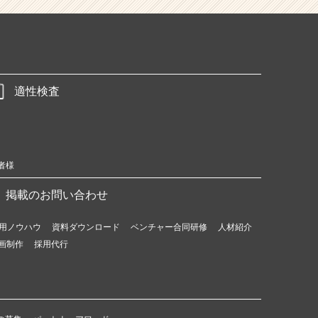
適性検査
者様
掲載のお問い合わせ
用ノウハウ
資料ダウンロード
ベンチャー合同研修
人材紹介
画制作
採用代行