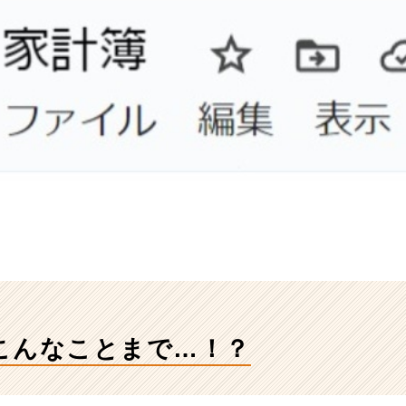
こんなことまで…！？