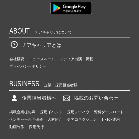
ABOUT
チアキャリアについて
チアキャリアとは
会社概要
ニュースルーム
メディア出演・掲載
プライバシーポリシー
BUSINESS
企業・採用担当者様
企業担当者様へ
掲載のお問い合わせ
掲載企業様の声
採用イベント
採用ノウハウ
資料ダウンロード
ベンチャー合同研修
人材紹介
チアコネクション
TikTok運用
動画制作
採用代行