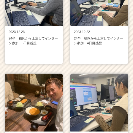
2023.12.23
2023.12.22
24卒 福岡から上京してインター
24卒 福岡から上京してインター
ン参加 5日目感想
ン参加 4日目感想