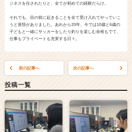
ジネスを任されたりと、全てが初めての経験だらけ。
それでも、目の前に起きることを全て受け入れてやっていこ
うと覚悟がありました。あれから20年、今では10歳と6歳の
子どもと一緒にサッカーをしたり釣りを楽しむ余裕もでて、
仕事もプライベートも充実する日々。
前の記事へ
次の記事へ
投稿一覧