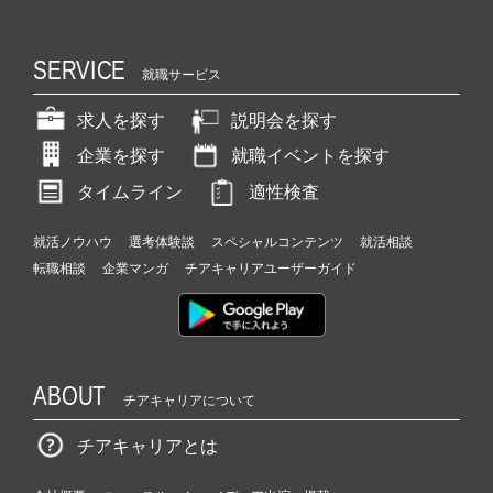
SERVICE
就職サービス
求人を探す
説明会を探す
企業を探す
就職イベントを探す
タイムライン
適性検査
就活ノウハウ
選考体験談
スペシャルコンテンツ
就活相談
転職相談
企業マンガ
チアキャリアユーザーガイド
ABOUT
チアキャリアについて
チアキャリアとは