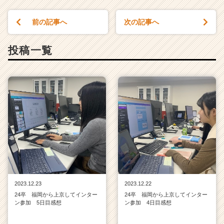
前の記事へ
次の記事へ
投稿一覧
2023.12.23
2023.12.22
24卒 福岡から上京してインター
24卒 福岡から上京してインター
ン参加 5日目感想
ン参加 4日目感想