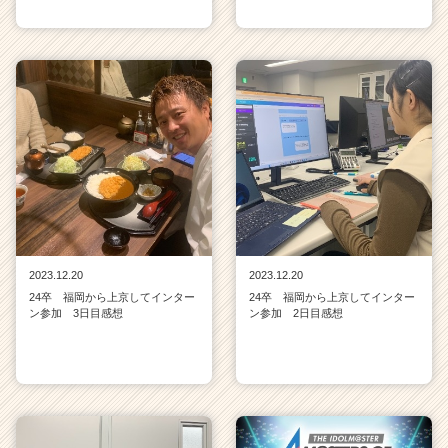
2023.12.20
2023.12.20
24卒 福岡から上京してインター
24卒 福岡から上京してインター
ン参加 3日目感想
ン参加 2日目感想