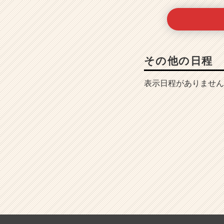
その他の日程
表示日程がありません