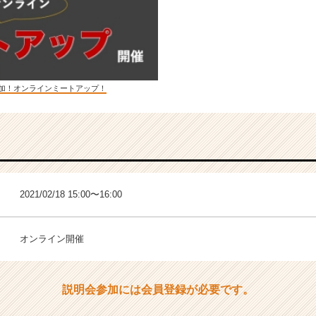
参加！オンラインミートアップ！
2021/02/18 15:00〜16:00
オンライン開催
説明会参加には会員登録が必要です。