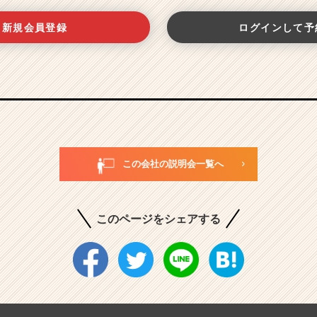
新規会員登録
ログインして予
この会社の説明会一覧へ
このページをシェアする