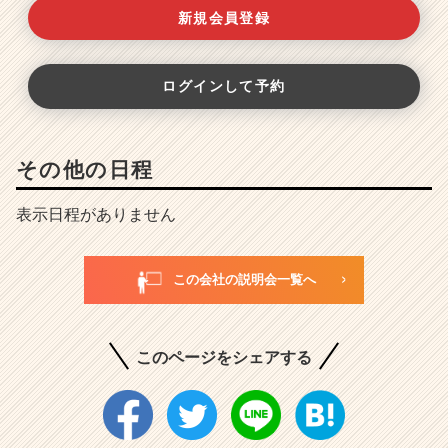
新規会員登録
ログインして予約
その他の日程
表示日程がありません
この会社の説明会一覧へ
このページをシェアする