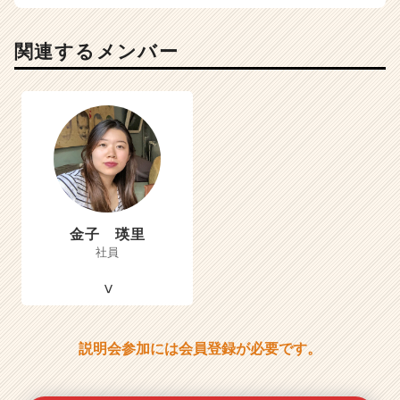
関連するメンバー
金子 瑛里
社員
説明会参加には会員登録が必要です。