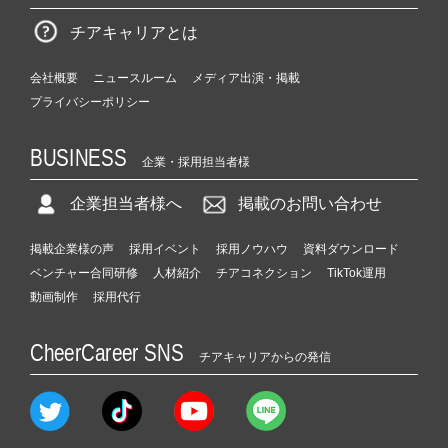
チアキャリアとは
会社概要
ニュースルーム
メディア出演・掲載
プライバシーポリシー
BUSINESS
企業・採用担当者様
企業担当者様へ
掲載のお問い合わせ
掲載企業様の声
採用イベント
採用ノウハウ
資料ダウンロード
ベンチャー合同研修
人材紹介
チアコネクション
TikTok運用
動画制作
採用代行
CheerCareer SNS
チアキャリアからの発信