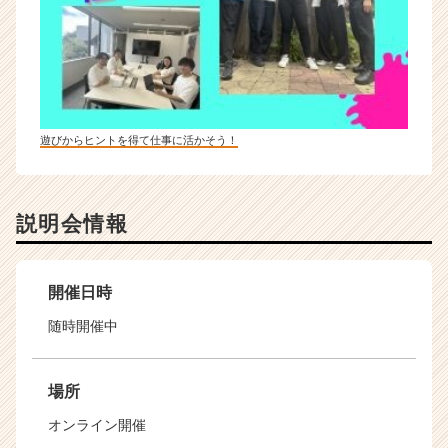
遊びからヒントを得て仕事に活かそう！
説明会情報
開催日時
随時開催中
場所
オンライン開催