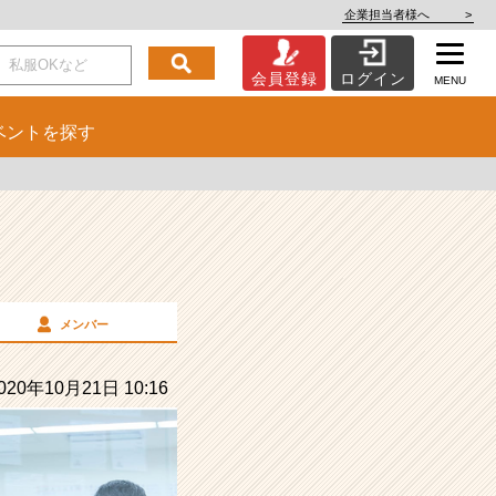
企業担当者様へ
>
会員登録
ログイン
MENU
ベント
を探す
メンバー
20年10月21日 10:16