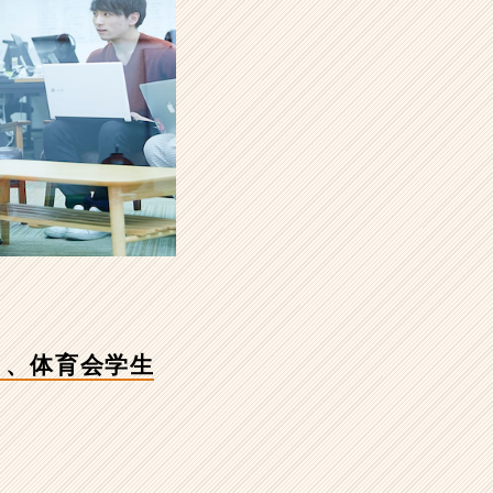
ト、体育会学生