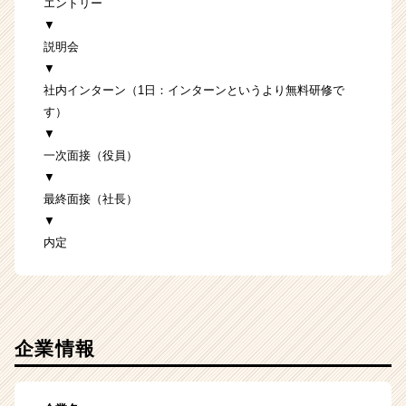
エントリー
▼
説明会
▼
社内インターン（1日：インターンというより無料研修で
す）
▼
一次面接（役員）
▼
最終面接（社長）
▼
内定
企業情報