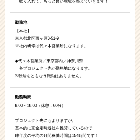
取り入れて、もっと良い環境を整えていきます！
勤務地
【本社】
東京都北区西ヶ原3-51-9
※社内研修は代々木営業所になります。
◆代々木営業所／東京都内／神奈川県
各プロジェクト先が勤務地になります。
※転居をともなう転勤はありません。
勤務時間
9:00～18:00（休憩：60分）
プロジェクト先にもよりますが。
基本的に完全定時退社を推奨しているので
昨年度の平均の月間稼働時間は154時間です！