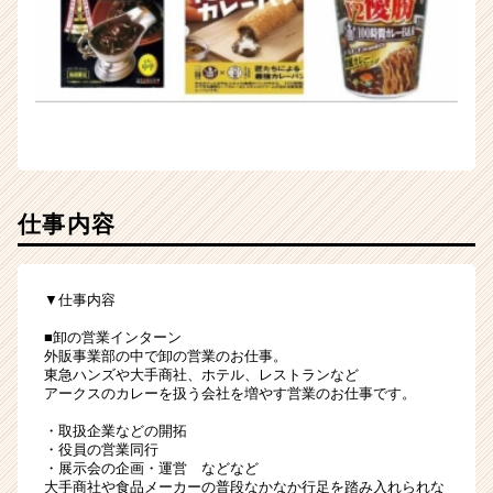
仕事内容
▼仕事内容
■卸の営業インターン
外販事業部の中で卸の営業のお仕事。
東急ハンズや大手商社、ホテル、レストランなど
アークスのカレーを扱う会社を増やす営業のお仕事です。
・取扱企業などの開拓
・役員の営業同行
・展示会の企画・運営 などなど
大手商社や食品メーカーの普段なかなか行足を踏み入れられな