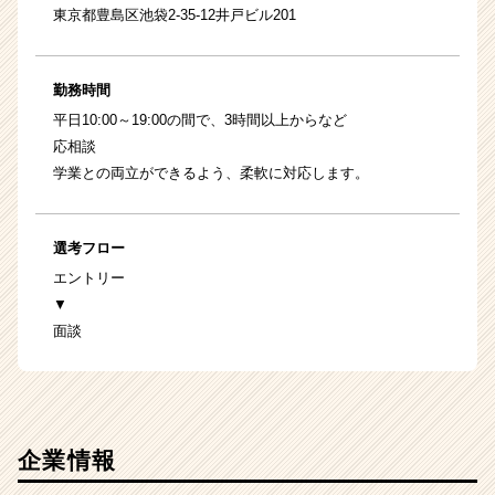
東京都豊島区池袋2-35-12井戸ビル201
勤務時間
平日10:00～19:00の間で、3時間以上からなど
応相談
学業との両立ができるよう、柔軟に対応します。
選考フロー
エントリー
▼
面談
企業情報