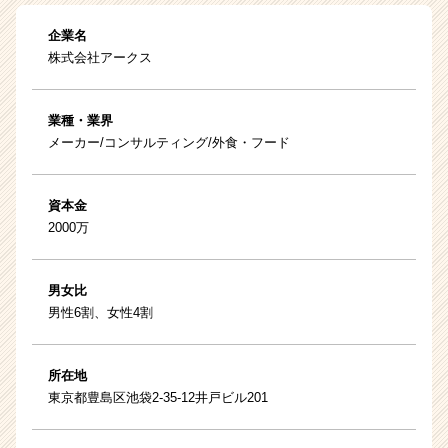
企業名
株式会社アークス
業種・業界
メーカー/コンサルティング/外食・フード
資本金
2000万
男女比
男性6割、女性4割
所在地
東京都豊島区池袋2-35-12井戸ビル201