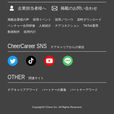
企業担当者様へ
掲載のお問い合わせ
掲載企業様の声
採用イベント
採用ノウハウ
資料ダウンロード
ベンチャー合同研修
人材紹介
チアコネクション
TikTok運用
動画制作
採用代行
CheerCareer SNS
チアキャリアからの発信
OTHER
関連サイト
チアキャリアアワード
パートナーの募集
パートナーアワード
Copyright© Cheer Inc. All Rights Reserved.