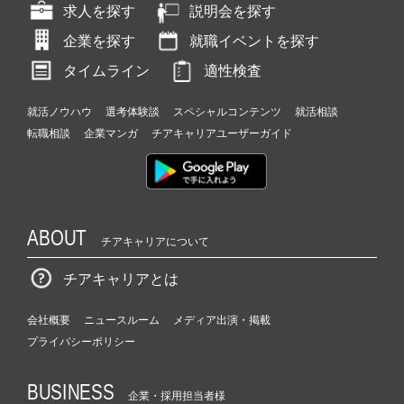
求人を探す
説明会を探す
企業を探す
就職イベントを探す
タイムライン
適性検査
就活ノウハウ
選考体験談
スペシャルコンテンツ
就活相談
転職相談
企業マンガ
チアキャリアユーザーガイド
ABOUT
チアキャリアについて
チアキャリアとは
会社概要
ニュースルーム
メディア出演・掲載
プライバシーポリシー
BUSINESS
企業・採用担当者様