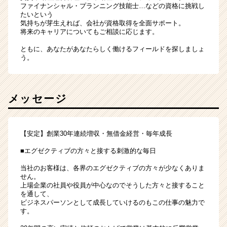
ファイナンシャル・プランニング技能士…などの資格に挑戦し
たいという
気持ちが芽生えれば、会社が資格取得を全面サポート。
将来のキャリアについてもご相談に応じます。
ともに、あなたがあなたらしく働けるフィールドを探しましょ
う。
メッセージ
【安定】創業30年連続増収・無借金経営・毎年成長
■エグゼクティブの方々と接する刺激的な毎日
当社のお客様は、各界のエグゼクティブの方々が少なくありま
せん。
上場企業の社員や役員が中心なのでそうした方々と接すること
を通して、
ビジネスパーソンとして成長していけるのもこの仕事の魅力で
す。