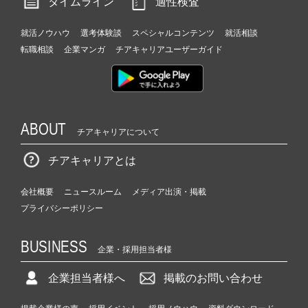
タイムライン
適性検査
就活ノウハウ
選考体験談
スペシャルコンテンツ
就活相談
転職相談
企業マンガ
チアキャリアユーザーガイド
ABOUT
チアキャリアについて
チアキャリアとは
会社概要
ニュースルーム
メディア出演・掲載
プライバシーポリシー
BUSINESS
企業・採用担当者様
企業担当者様へ
掲載のお問い合わせ