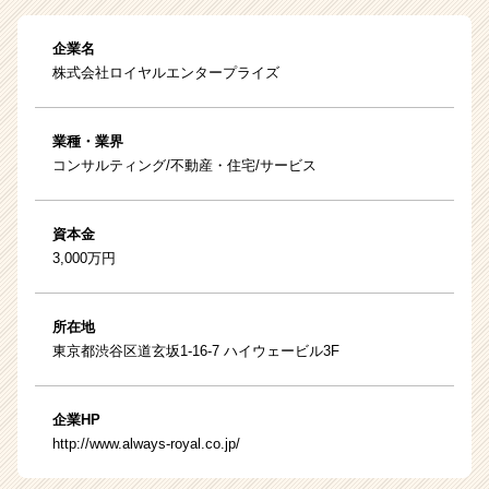
企業名
株式会社ロイヤルエンタープライズ
業種・業界
コンサルティング/不動産・住宅/サービス
資本金
3,000万円
所在地
東京都渋谷区道玄坂1-16-7 ハイウェービル3F
企業HP
http://www.always-royal.co.jp/