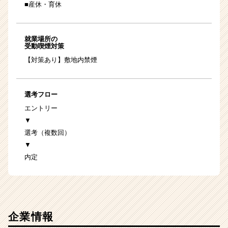
■産休・育休
就業場所の
受動喫煙対策
【対策あり】敷地内禁煙
選考フロー
エントリー
▼
選考（複数回）
▼
内定
企業情報