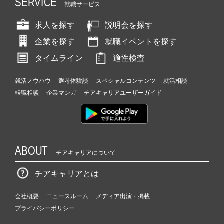
SERVICE
就職サービス
求人を探す
説明会を探す
企業を探す
就職イベントを探す
タイムライン
適性検査
就活ノウハウ
選考体験談
スペシャルコンテンツ
就活相談
転職相談
企業マンガ
チアキャリアユーザーガイド
ABOUT
チアキャリアについて
チアキャリアとは
会社概要
ニュースルーム
メディア出演・掲載
プライバシーポリシー