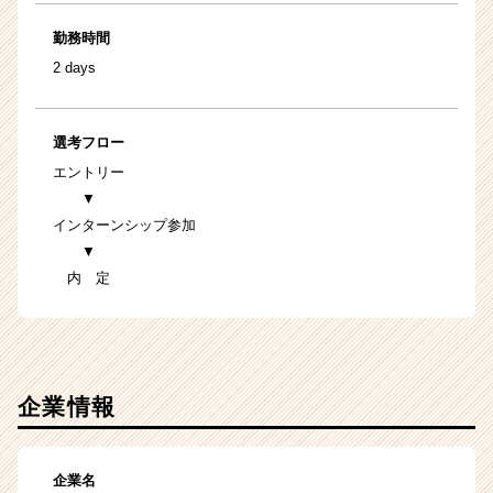
勤務時間
2 days
選考フロー
エントリー
▼
インターンシップ参加
▼
内 定
企業情報
企業名