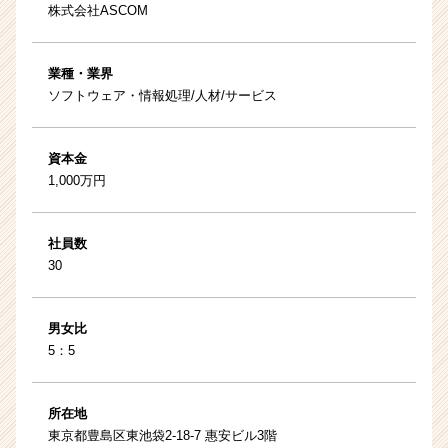
株式会社ASCOM
業種・業界
ソフトウェア・情報処理/人材/サービス
資本金
1,000万円
社員数
30
男女比
5：5
所在地
東京都豊島区東池袋2-18-7 惠安ビル3階