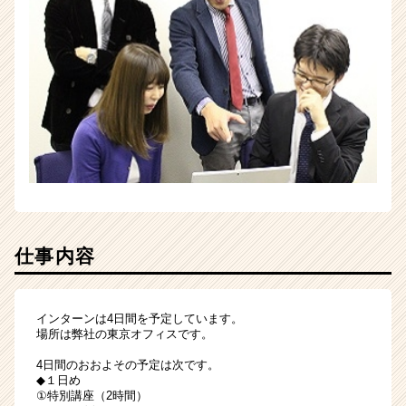
仕事内容
インターンは4日間を予定しています。
場所は弊社の東京オフィスです。
4日間のおおよその予定は次です。
◆１日め
①特別講座（2時間）