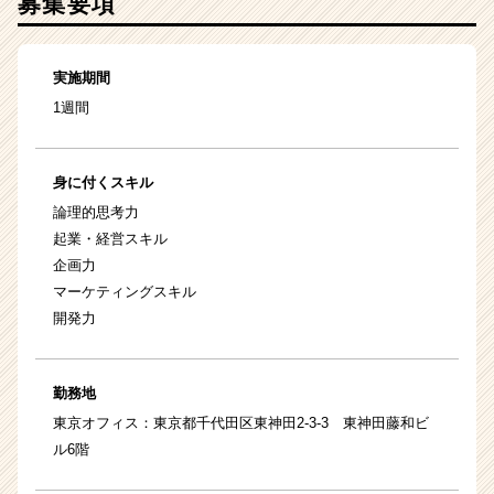
募集要項
実施期間
1週間
身に付くスキル
論理的思考力
起業・経営スキル
企画力
マーケティングスキル
開発力
勤務地
東京オフィス：東京都千代田区東神田2-3-3 東神田藤和ビ
ル6階