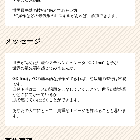
世界最先端の技術に触れてみたい方
PC操作などの最低限のITスキルがあれば、参加できます。
メッセージ
世界が認めた生産システムシミュレータ "GD.findi" を学び、
世界の最先端を感じてみませんか。
GD.findiはPCの基本的な操作ができれば、初級編の習得は容易
です。
自習＋基礎コースの課題をこなしていくことで、世界の製造業
がどこに向かっているか、
肌で感じていただくことができます。
あなたの人生にとって、貴重な１ページを飾れることと思いま
す。