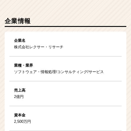
企業情報
企業名
株式会社レクサー・リサーチ
業種・業界
ソフトウェア・情報処理/コンサルティング/サービス
売上高
2億円
資本金
2,500万円