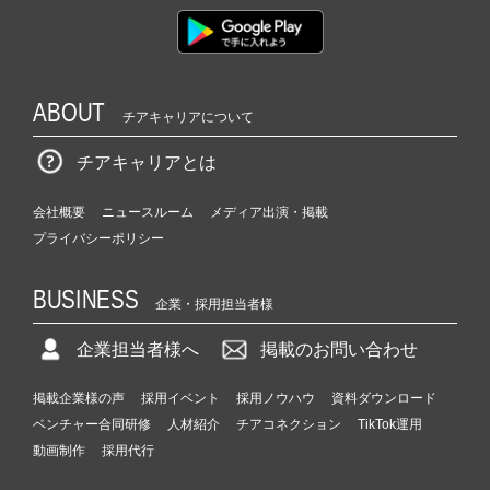
ABOUT
チアキャリアについて
チアキャリアとは
会社概要
ニュースルーム
メディア出演・掲載
プライバシーポリシー
BUSINESS
企業・採用担当者様
企業担当者様へ
掲載のお問い合わせ
掲載企業様の声
採用イベント
採用ノウハウ
資料ダウンロード
ベンチャー合同研修
人材紹介
チアコネクション
TikTok運用
動画制作
採用代行