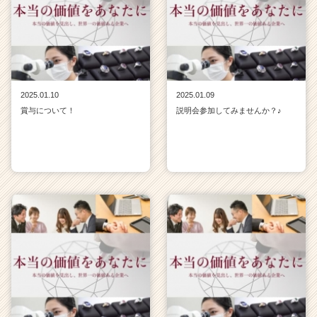
2025.01.10
2025.01.09
賞与について！
説明会参加してみませんか？♪