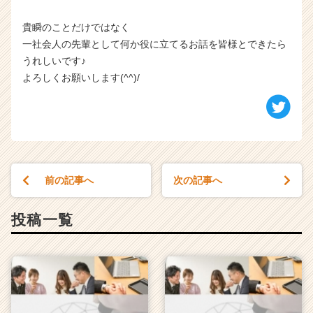
貴瞬のことだけではなく
一社会人の先輩として何か役に立てるお話を皆様とできたら
うれしいです♪
よろしくお願いします(^^)/
前の記事へ
次の記事へ
投稿一覧