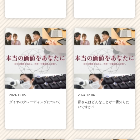
2024.12.05
2024.12.04
ダイヤのグレーディングについて
皆さんはどんなことが一番知りた
いですか？