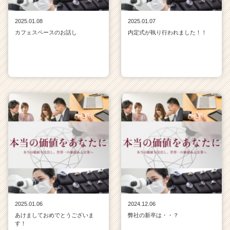
2025.01.08
2025.01.07
カフェスペースのお話し
内定式が執り行われました！！
2025.01.06
2024.12.06
あけましておめでとうございま
弊社の新卒は・・？
す！