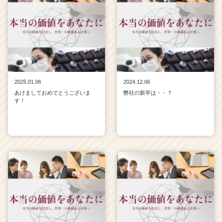
2025.01.06
2024.12.06
あけましておめでとうございま
弊社の新卒は・・？
す！