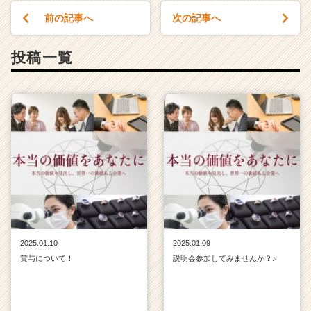
前の記事へ
次の記事へ
投稿一覧
2025.01.10
2025.01.09
賞与について！
説明会参加してみませんか？♪