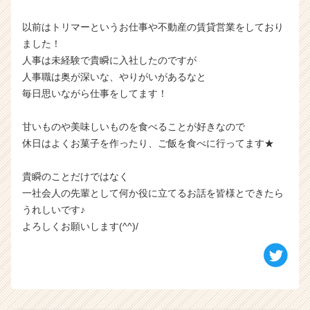
以前はトリマーというお仕事や不動産の賃貸営業をしており
ました！
人事は未経験で貴瞬に入社したのですが
人事職は奥が深いな、やりがいがあるなと
毎日思いながら仕事をしてます！
甘いものや美味しいものを食べることが好きなので
休日はよくお菓子を作ったり、ご飯を食べに行ってます★
貴瞬のことだけではなく
一社会人の先輩として何か役に立てるお話を皆様とできたら
うれしいです♪
よろしくお願いします(^^)/