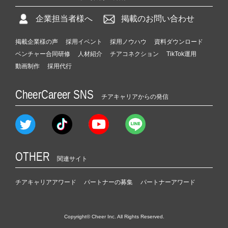
企業担当者様へ
掲載のお問い合わせ
掲載企業様の声
採用イベント
採用ノウハウ
資料ダウンロード
ベンチャー合同研修
人材紹介
チアコネクション
TikTok運用
動画制作
採用代行
CheerCareer SNS
チアキャリアからの発信
OTHER
関連サイト
チアキャリアアワード
パートナーの募集
パートナーアワード
Copyright© Cheer Inc. All Rights Reserved.