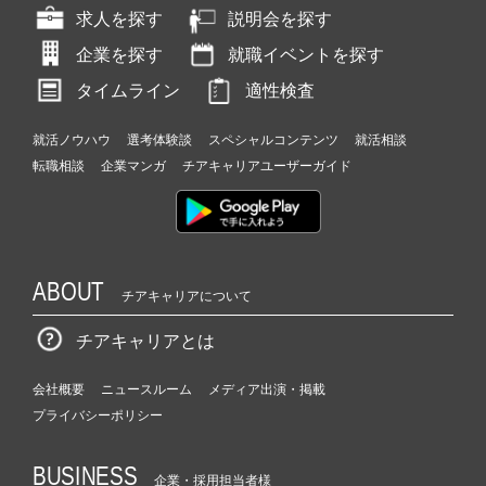
求人を探す
説明会を探す
企業を探す
就職イベントを探す
タイムライン
適性検査
就活ノウハウ
選考体験談
スペシャルコンテンツ
就活相談
転職相談
企業マンガ
チアキャリアユーザーガイド
ABOUT
チアキャリアについて
チアキャリアとは
会社概要
ニュースルーム
メディア出演・掲載
プライバシーポリシー
BUSINESS
企業・採用担当者様