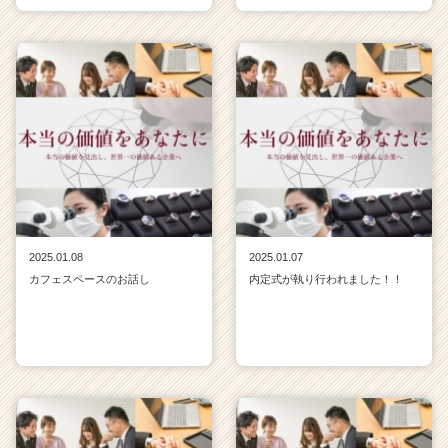
2025.01.08
2025.01.07
カフェスペースのお話し
内定式が執り行われました！！