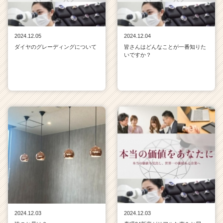
2024.12.05
2024.12.04
ダイヤのグレーディングについて
皆さんはどんなことが一番知りた
いですか？
2024.12.03
2024.12.03