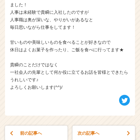
ました！
人事は未経験で貴瞬に入社したのですが
人事職は奥が深いな、やりがいがあるなと
毎日思いながら仕事をしてます！
甘いものや美味しいものを食べることが好きなので
休日はよくお菓子を作ったり、ご飯を食べに行ってます★
貴瞬のことだけではなく
一社会人の先輩として何か役に立てるお話を皆様とできたら
うれしいです♪
よろしくお願いします(^^)/
前の記事へ
次の記事へ