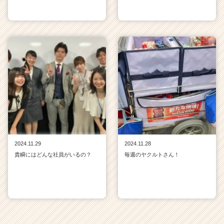
2024.11.29
2024.11.28
貴瞬にはどんな社員がいるの？
毎週のヤクルトさん！