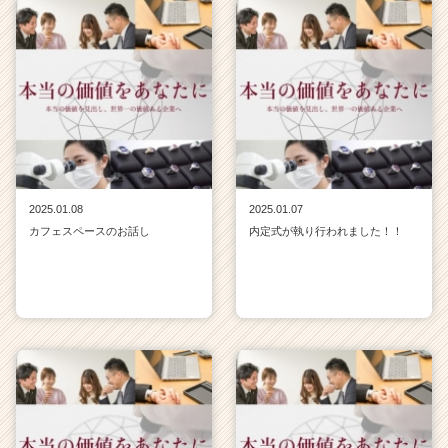
2025.01.08
2025.01.07
カフェスペースのお話し
内定式が執り行われました！！