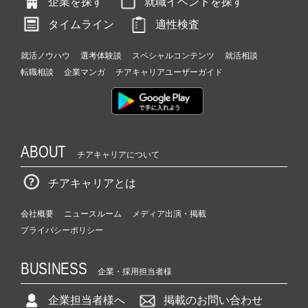
企業を探す
就職イベントを探す
タイムライン
適性検査
就活ノウハウ
選考体験談
スペシャルコンテンツ
就活相談
転職相談
企業マンガ
チアキャリアユーザーガイド
ABOUT
チアキャリアについて
チアキャリアとは
会社概要
ニュースルーム
メディア出演・掲載
プライバシーポリシー
BUSINESS
企業・採用担当者様
企業担当者様へ
掲載のお問い合わせ