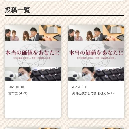
投稿一覧
2025.01.10
2025.01.09
賞与について！
説明会参加してみませんか？♪