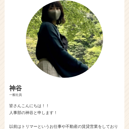
神谷
一般社員
皆さんこんにちは！！
人事部の神谷と申します！
以前はトリマーというお仕事や不動産の賃貸営業をしており