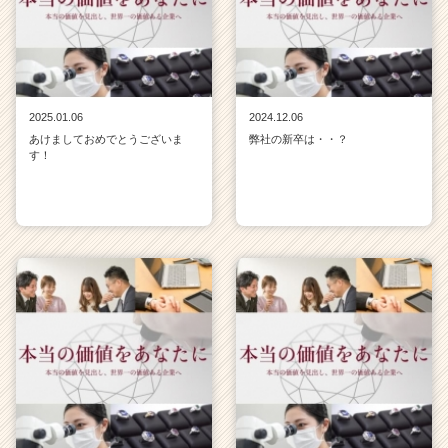
2025.01.06
2024.12.06
あけましておめでとうございま
弊社の新卒は・・？
す！