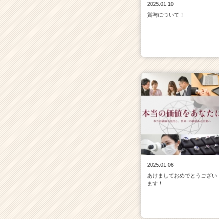
2025.01.10
賞与について！
2025.01.06
あけましておめでとうござい
ます！