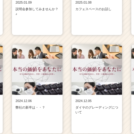
2025.01.09
2025.01.08
説明会参加してみませんか？
カフェスペースのお話し
♪
2024.12.06
2024.12.05
弊社の新卒は・・？
ダイヤのグレーディングにつ
いて