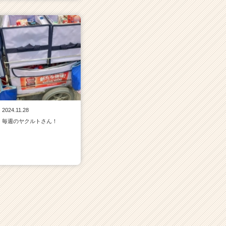
2024.11.28
毎週のヤクルトさん！