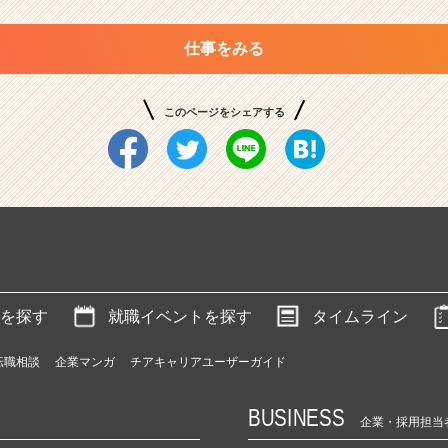
仕事をみる
このページをシェアする
を探す
就職イベントを探す
タイムライン
転職相談
企業マンガ
チアキャリアユーザーガイド
BUSINESS
企業・採用担当