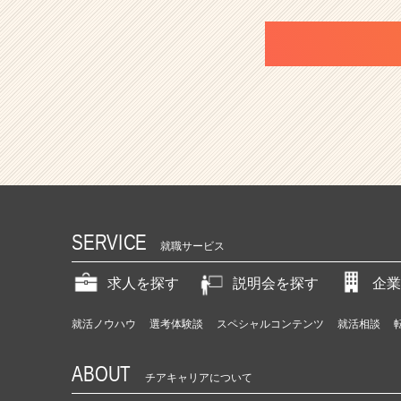
SERVICE
就職サービス
求人を探す
説明会を探す
企業
就活ノウハウ
選考体験談
スペシャルコンテンツ
就活相談
ABOUT
チアキャリアについて