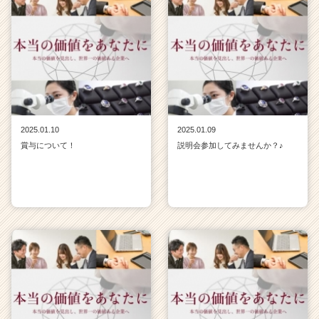
2025.01.10
2025.01.09
賞与について！
説明会参加してみませんか？♪