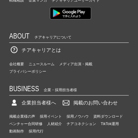
転職相談
企業マンガ
チアキャリアユーザーガイド
ABOUT
チアキャリアについて
チアキャリアとは
会社概要
ニュースルーム
メディア出演・掲載
プライバシーポリシー
BUSINESS
企業・採用担当者様
企業担当者様へ
掲載のお問い合わせ
掲載企業様の声
採用イベント
採用ノウハウ
資料ダウンロード
ベンチャー合同研修
人材紹介
チアコネクション
TikTok運用
動画制作
採用代行