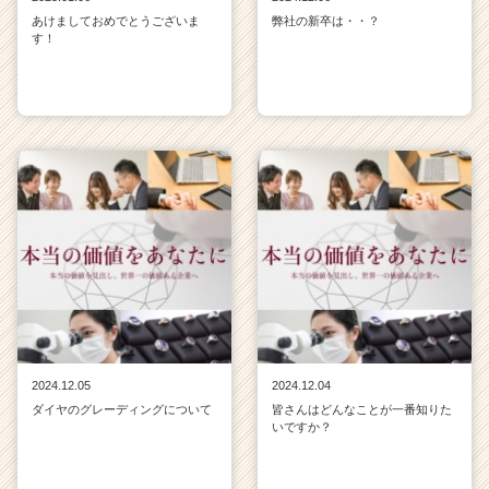
あけましておめでとうございま
弊社の新卒は・・？
す！
2024.12.05
2024.12.04
ダイヤのグレーディングについて
皆さんはどんなことが一番知りた
いですか？