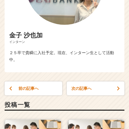
金子 沙也加
インターン
２５卒で貴瞬に入社予定。現在、インターン生として活動
中。
前の記事へ
次の記事へ
投稿一覧