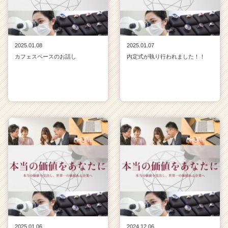
2025.01.08
2025.01.07
カフェスペースのお話し
内定式が執り行われました！！
2025.01.06
2024.12.06