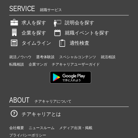
SERVICE
就職サービス
求人を探す
説明会を探す
企業を探す
就職イベントを探す
タイムライン
適性検査
就活ノウハウ
選考体験談
スペシャルコンテンツ
就活相談
転職相談
企業マンガ
チアキャリアユーザーガイド
ABOUT
チアキャリアについて
チアキャリアとは
会社概要
ニュースルーム
メディア出演・掲載
プライバシーポリシー