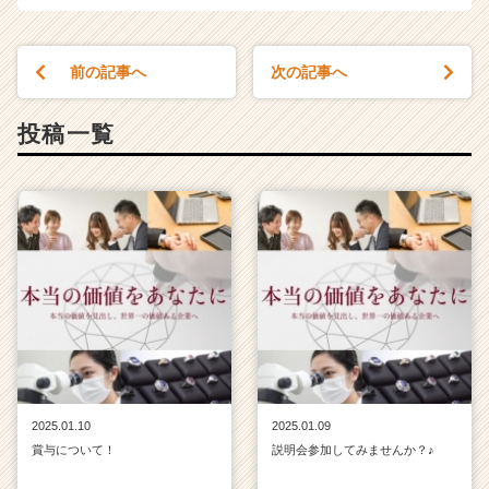
前の記事へ
次の記事へ
投稿一覧
2025.01.10
2025.01.09
賞与について！
説明会参加してみませんか？♪