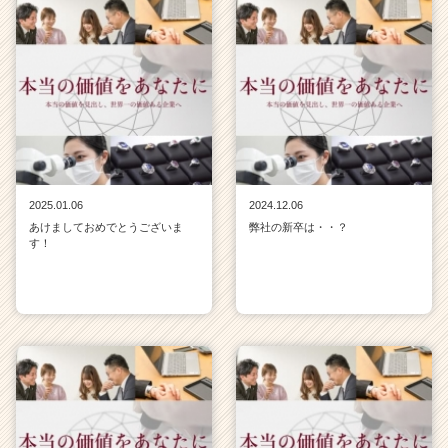
2025.01.06
2024.12.06
あけましておめでとうございま
弊社の新卒は・・？
す！