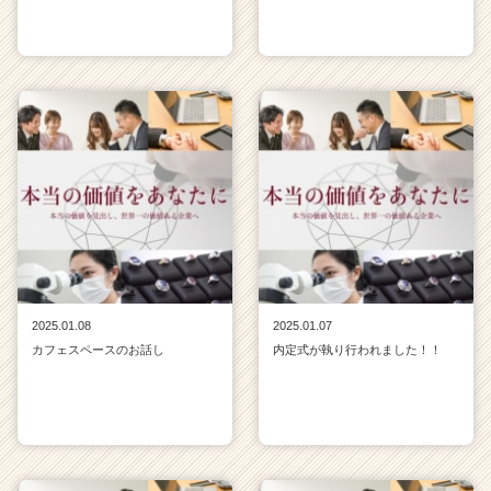
2025.01.08
2025.01.07
カフェスペースのお話し
内定式が執り行われました！！