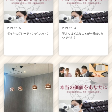
2024.12.05
2024.12.04
ダイヤのグレーディングについて
皆さんはどんなことが一番知りた
いですか？