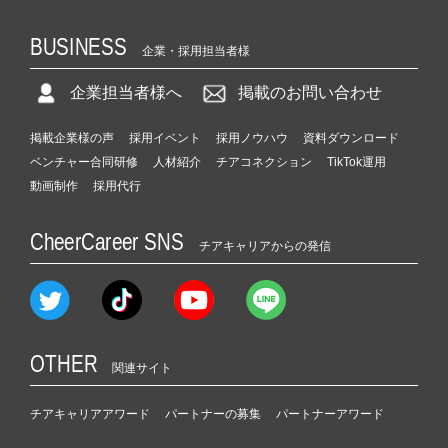
BUSINESS
企業・採用担当者様
企業担当者様へ
掲載のお問い合わせ
掲載企業様の声
採用イベント
採用ノウハウ
資料ダウンロード
ベンチャー合同研修
人材紹介
チアコネクション
TikTok運用
動画制作
採用代行
CheerCareer SNS
チアキャリアからの発信
OTHER
関連サイト
チアキャリアアワード
パートナーの募集
パートナーアワード