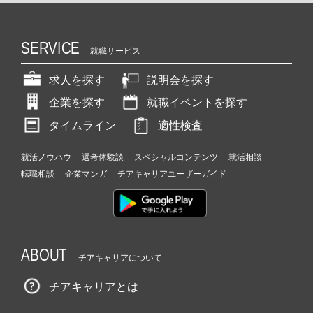
SERVICE
就職サービス
求人を探す
説明会を探す
企業を探す
就職イベントを探す
タイムライン
適性検査
就活ノウハウ
選考体験談
スペシャルコンテンツ
就活相談
転職相談
企業マンガ
チアキャリアユーザーガイド
ABOUT
チアキャリアについて
チアキャリアとは