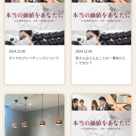
2024.12.05
2024.12.04
ダイヤのグレーディングについて
皆さんはどんなことが一番知りた
いですか？