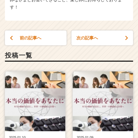
す！
前の記事へ
次の記事へ
投稿一覧
2025.01.10
2025.01.09