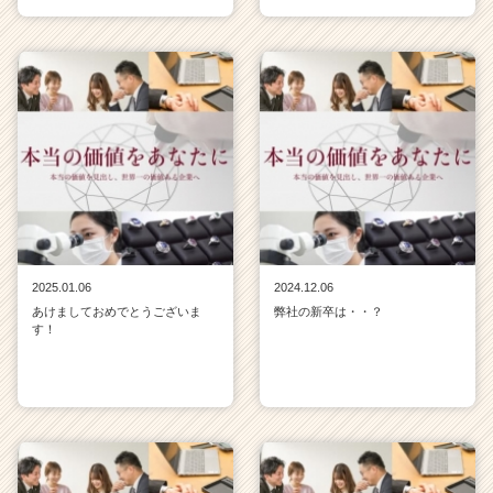
2025.01.06
2024.12.06
あけましておめでとうございま
弊社の新卒は・・？
す！