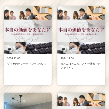
2024.12.05
2024.12.04
ダイヤのグレーディングについて
皆さんはどんなことが一番知りた
いですか？