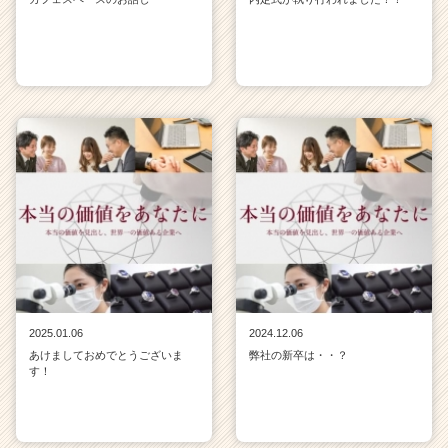
2025.01.06
2024.12.06
あけましておめでとうございま
弊社の新卒は・・？
す！