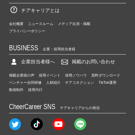
チアキャリアとは
会社概要
ニュースルーム
メディア出演・掲載
プライバシーポリシー
BUSINESS
企業・採用担当者様
企業担当者様へ
掲載のお問い合わせ
掲載企業様の声
採用イベント
採用ノウハウ
資料ダウンロード
ベンチャー合同研修
人材紹介
チアコネクション
TikTok運用
動画制作
採用代行
CheerCareer SNS
チアキャリアからの発信