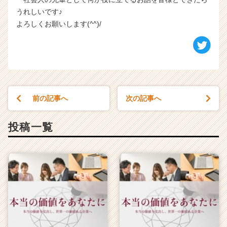
うれしいです♪
よろしくお願いします(^^)/
前の記事へ
次の記事へ
投稿一覧