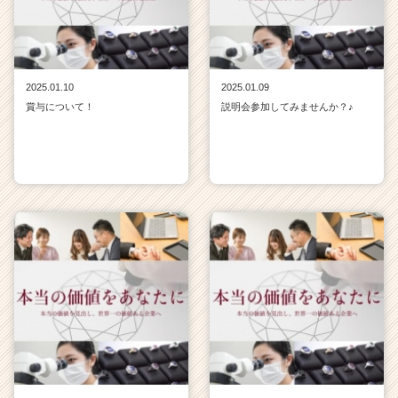
2025.01.10
2025.01.09
賞与について！
説明会参加してみませんか？♪