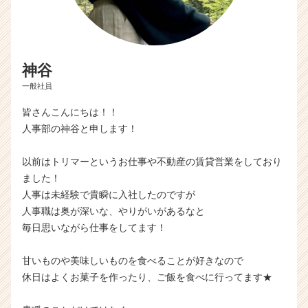
神谷
一般社員
皆さんこんにちは！！
人事部の神谷と申します！
以前はトリマーというお仕事や不動産の賃貸営業をしており
ました！
人事は未経験で貴瞬に入社したのですが
人事職は奥が深いな、やりがいがあるなと
毎日思いながら仕事をしてます！
甘いものや美味しいものを食べることが好きなので
休日はよくお菓子を作ったり、ご飯を食べに行ってます★