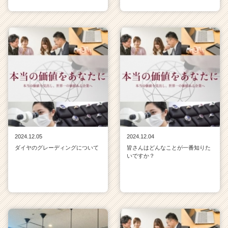
2024.12.05
2024.12.04
ダイヤのグレーディングについて
皆さんはどんなことが一番知りた
いですか？