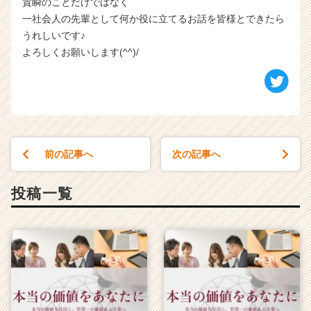
貴瞬のことだけではなく
一社会人の先輩として何か役に立てるお話を皆様とできたら
うれしいです♪
よろしくお願いします(^^)/
前の記事へ
次の記事へ
投稿一覧