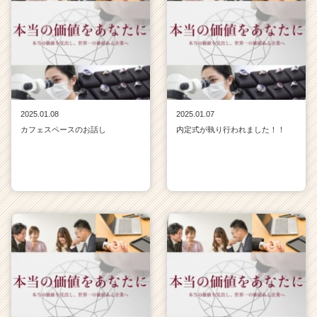
2025.01.08
2025.01.07
カフェスペースのお話し
内定式が執り行われました！！