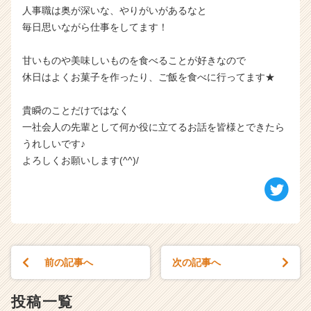
人事職は奥が深いな、やりがいがあるなと
毎日思いながら仕事をしてます！
甘いものや美味しいものを食べることが好きなので
休日はよくお菓子を作ったり、ご飯を食べに行ってます★
貴瞬のことだけではなく
一社会人の先輩として何か役に立てるお話を皆様とできたら
うれしいです♪
よろしくお願いします(^^)/
前の記事へ
次の記事へ
投稿一覧