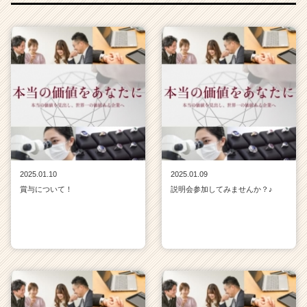
2025.01.10
2025.01.09
賞与について！
説明会参加してみませんか？♪