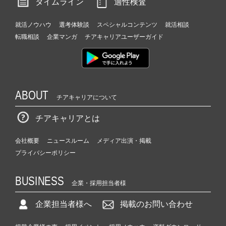
タイムライン
適性検査
就活ノウハウ
選考体験談
スペシャルコンテンツ
就活相談
転職相談
企業マンガ
チアキャリアユーザーガイド
ABOUT
チアキャリアについて
チアキャリアとは
会社概要
ニュースルーム
メディア出演・掲載
プライバシーポリシー
BUSINESS
企業・採用担当者様
企業担当者様へ
掲載のお問い合わせ