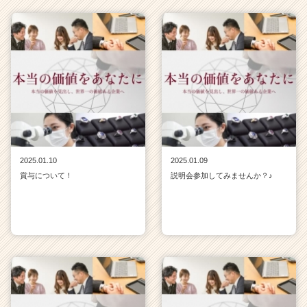
2025.01.10
2025.01.09
賞与について！
説明会参加してみませんか？♪