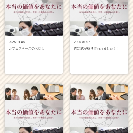
2025.01.08
2025.01.07
カフェスペースのお話し
内定式が執り行われました！！