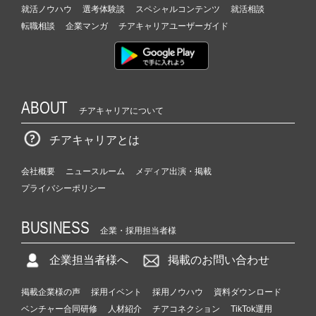
就活ノウハウ
選考体験談
スペシャルコンテンツ
就活相談
転職相談
企業マンガ
チアキャリアユーザーガイド
ABOUT
チアキャリアについて
チアキャリアとは
会社概要
ニュースルーム
メディア出演・掲載
プライバシーポリシー
BUSINESS
企業・採用担当者様
企業担当者様へ
掲載のお問い合わせ
掲載企業様の声
採用イベント
採用ノウハウ
資料ダウンロード
ベンチャー合同研修
人材紹介
チアコネクション
TikTok運用