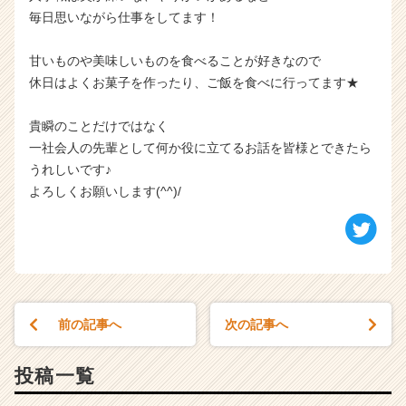
毎日思いながら仕事をしてます！
甘いものや美味しいものを食べることが好きなので
休日はよくお菓子を作ったり、ご飯を食べに行ってます★
貴瞬のことだけではなく
一社会人の先輩として何か役に立てるお話を皆様とできたら
うれしいです♪
よろしくお願いします(^^)/
前の記事へ
次の記事へ
投稿一覧