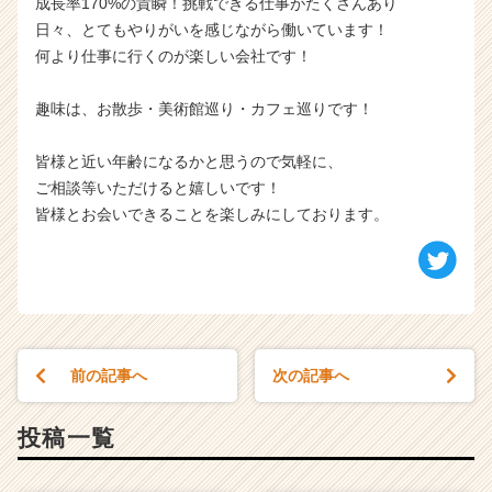
成長率170%の貴瞬！挑戦できる仕事がたくさんあり
日々、とてもやりがいを感じながら働いています！
何より仕事に行くのが楽しい会社です！
趣味は、お散歩・美術館巡り・カフェ巡りです！
皆様と近い年齢になるかと思うので気軽に、
ご相談等いただけると嬉しいです！
皆様とお会いできることを楽しみにしております。
前の記事へ
次の記事へ
投稿一覧