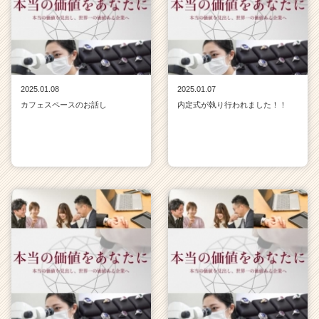
2025.01.08
2025.01.07
カフェスペースのお話し
内定式が執り行われました！！