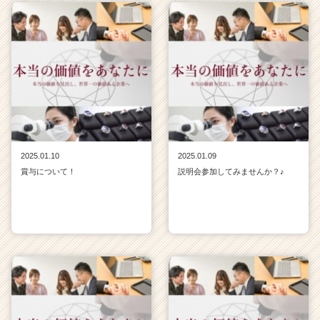
2025.01.10
2025.01.09
賞与について！
説明会参加してみませんか？♪