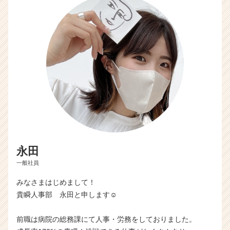
永田
一般社員
みなさまはじめまして！
貴瞬人事部 永田と申します☺︎
前職は病院の総務課にて人事・労務をしておりました。