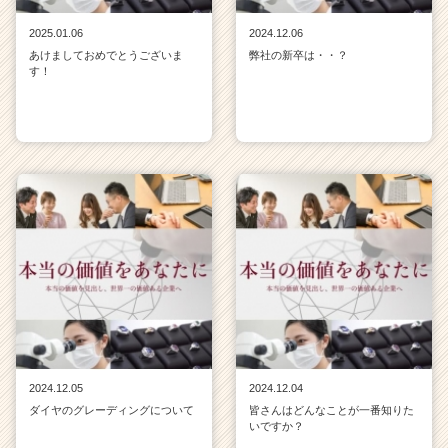
2025.01.06
2024.12.06
あけましておめでとうございま
弊社の新卒は・・？
す！
2024.12.05
2024.12.04
ダイヤのグレーディングについて
皆さんはどんなことが一番知りた
いですか？