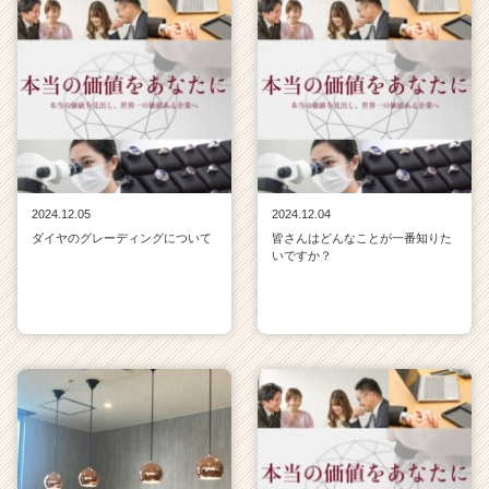
2024.12.05
2024.12.04
ダイヤのグレーディングについて
皆さんはどんなことが一番知りた
いですか？