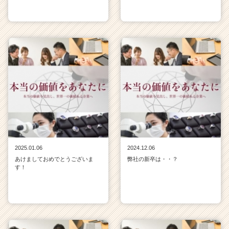
2025.01.06
2024.12.06
あけましておめでとうございま
弊社の新卒は・・？
す！