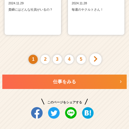
2024.11.29
2024.11.28
貴瞬にはどんな社員がいるの？
毎週のヤクルトさん！
1
2
3
4
5
仕事をみる
このページをシェアする