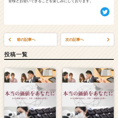
皆様とお会いできることを楽しみにしております。
前の記事へ
次の記事へ
投稿一覧