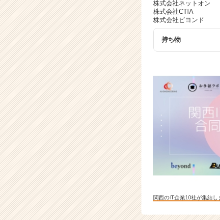
株式会社ネットオン
株式会社CTIA
株式会社ビヨンド
持ち物
関西のIT企業10社が集結