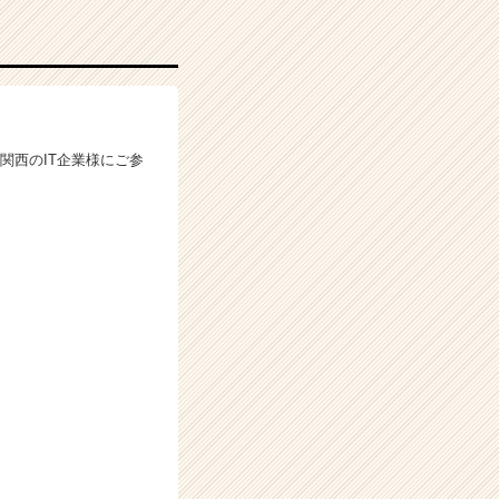
関西のIT企業様にご参