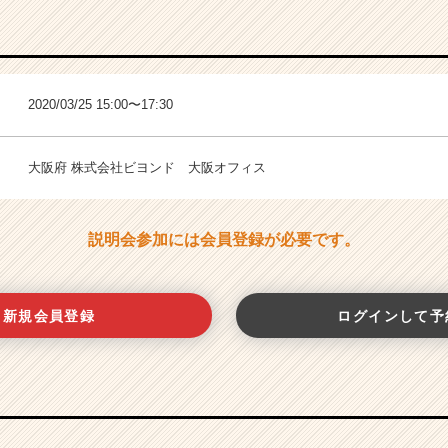
2020/03/25 15:00〜17:30
大阪府 株式会社ビヨンド 大阪オフィス
説明会参加には会員登録が必要です。
新規会員登録
ログインして予