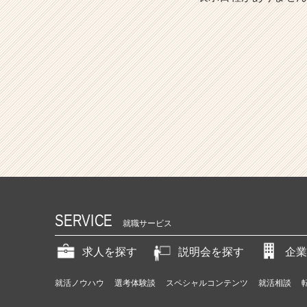
SERVICE
就職サービス
求人を探す
説明会を探す
企業
就活ノウハウ
選考体験談
スペシャルコンテンツ
就活相談