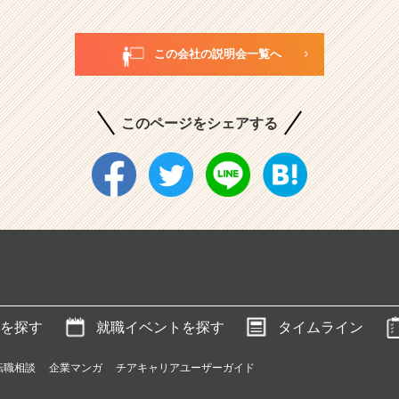
この会社の説明会一覧へ
このページをシェアする
を探す
就職イベントを探す
タイムライン
転職相談
企業マンガ
チアキャリアユーザーガイド