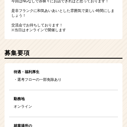
今回はNGなしで赤裸々にお話できればと思っております！
是非フランクに和気あいあいとした雰囲気で楽しい時間にしま
しょう！
交流会でお待ちしております！
※当日はオンラインで開催します
募集要項
待遇・福利厚生
・選考フローの一部免除あり
勤務地
オンライン
就業場所の