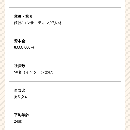
業種・業界
商社/コンサルティング/人材
資本金
8,000,000円
社員数
50名（インターン含む)
男女比
男6:女4
平均年齢
24歳