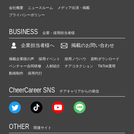
会社概要
ニュースルーム
メディア出演・掲載
プライバシーポリシー
BUSINESS
企業・採用担当者様
企業担当者様へ
掲載のお問い合わせ
掲載企業様の声
採用イベント
採用ノウハウ
資料ダウンロード
ベンチャー合同研修
人材紹介
チアコネクション
TikTok運用
動画制作
採用代行
CheerCareer SNS
チアキャリアからの発信
OTHER
関連サイト