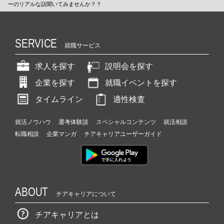
ーのリアルな話聞いてみませんか？？
SERVICE
就職サービス
求人を探す
説明会を探す
企業を探す
就職イベントを探す
タイムライン
適性検査
就活ノウハウ
選考体験談
スペシャルコンテンツ
就活相談
転職相談
企業マンガ
チアキャリアユーザーガイド
ABOUT
チアキャリアについて
チアキャリアとは