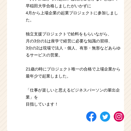
早稲田大学合格しましたがいかずに
4月から上場企業の起業プロジェクトに参加しまし
た。
独立支援プロジェクトで給料をもらいながら、
月の3分の1は座学で経営に必要な知識の習得、
3分の2は現場で法人・個人、有形・無形などあらゆ
るサービスの営業。
21歳の時にプロジェクト唯一の合格で上場企業から
最年少で起業しました。
「仕事が楽しいと思えるビジネスパーソンの輩出企
業」を
目指しています！