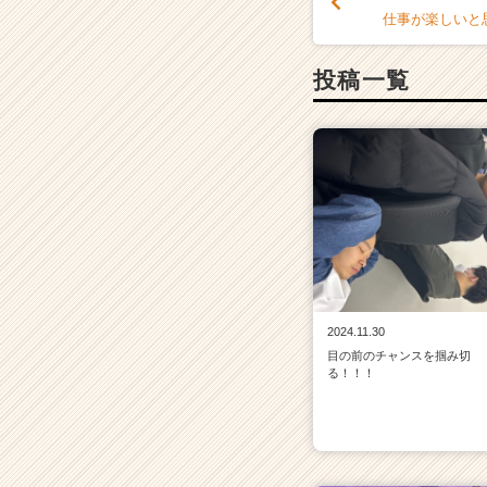
仕事が楽しいと
投稿一覧
2024.11.30
目の前のチャンスを掴み切
る！！！